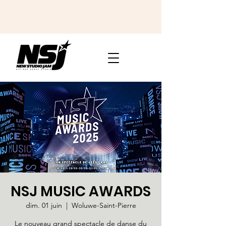
NSJ MUSIC AWARDS
dim. 01 juin
  |  
Woluwe-Saint-Pierre
Le nouveau grand spectacle de danse du