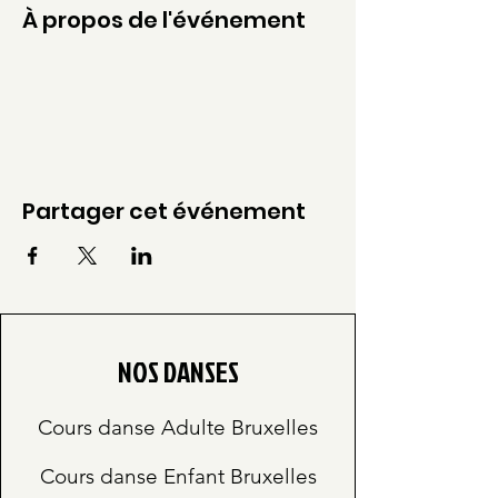
À propos de l'événement
Partager cet événement
NOS DANSES
Cours danse Adulte Bruxelles
Cours danse Enfant Bruxelles