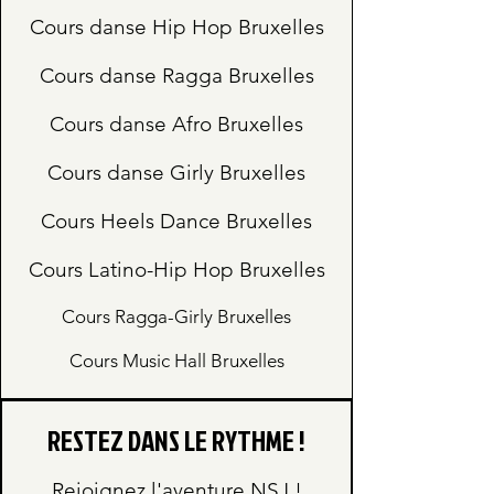
Cours danse Hip Hop Bruxelles
Cours danse Ragga Bruxelles
Cours danse Afro Bruxelles
Cours danse Girly Bruxelles
Cours Heels Dance Bruxelles
Cours Latino-Hip Hop Bruxelles
Cours Ragga-Girly Bruxelles
Cours Music Hall Bruxelles
RESTEZ DANS LE RYTHME !
Rejoignez l'aventure NSJ !