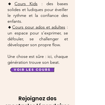
🔹
Cours Kids
: des bases
solides et ludiques pour éveiller
le rythme et la confiance des
enfants.
🔹
Cours pour ados et adultes
:
un espace pour s’exprimer, se
défouler, se challenger et
développer son propre flow.
Une chose est sûre : ici, chaque
génération trouve son beat.
VOIR LES COURS
Rejoignez des