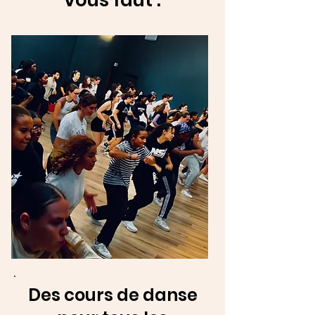
vous faut :
Des cours de danse