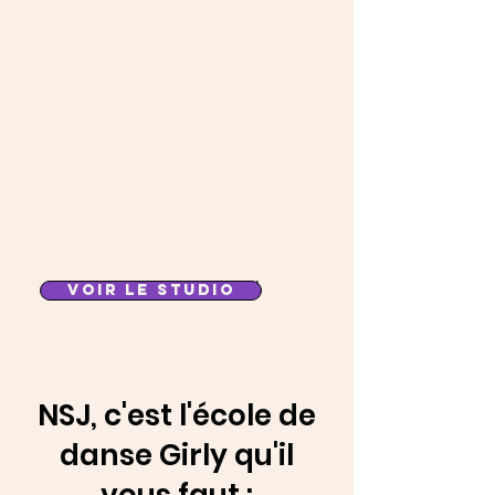
VOIR LE STUDIO
NSJ, c'est l'école de
danse Girly qu'il