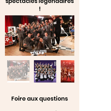
spectacles légendaires
!
Foire aux questions