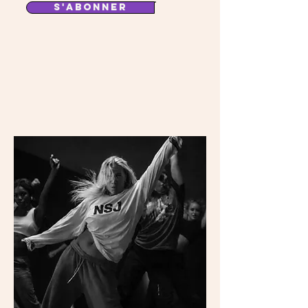
S'ABONNER