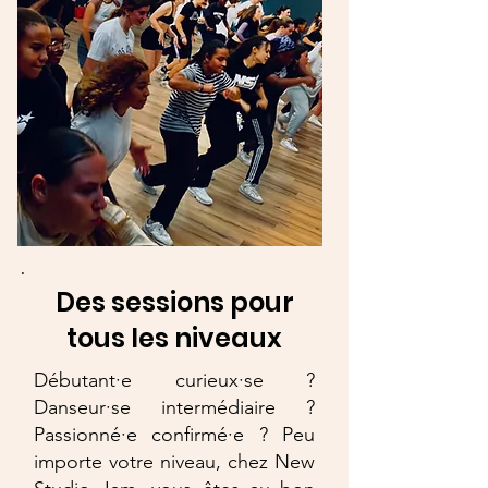
Des sessions pour
tous les niveaux
Débutant·e curieux·se ?
Danseur·se intermédiaire ?
Passionné·e confirmé·e ? Peu
importe votre niveau, chez New