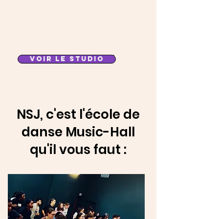
VOIR LE STUDIO
NSJ, c'est l'école de
danse Music-Hall
qu'il vous faut :