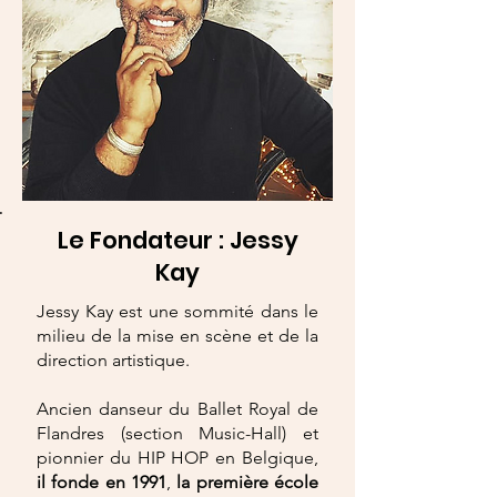
Le Fondateur : Jessy
Kay
Jessy Kay est une sommité dans le
milieu de la mise en scène et de la
direction artistique.
Ancien danseur du Ballet Royal de
Flandres (section Music-Hall) et
pionnier du HIP HOP en Belgique,
il fonde en 1991
,
la première école