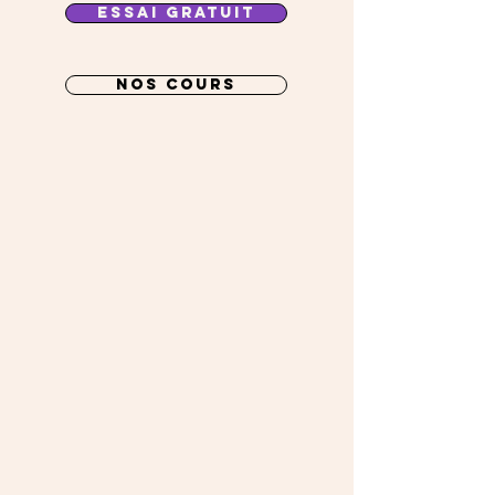
ESSAI GRATUIT
NOS COURS