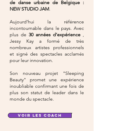
de danse urbaine de Belgique :
NEW STUDIO JAM
.
Aujourd’hui la référence
incontournable dans le pays. Avec
plus de
30 années d’expérience
,
Jessy Kay a formé de très
nombreux artistes professionnels
et signé des spectacles acclamés
pour leur innovation.
Son nouveau projet "Sleeping
Beauty" promet une expérience
inoubliable confirmant une fois de
plus son statut de leader dans le
monde du spectacle.
VOIR LES COACH