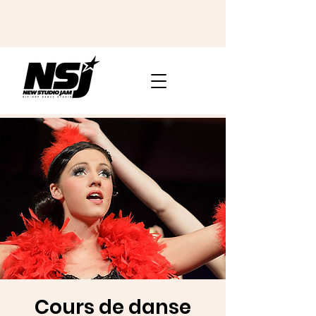
Cours de danse