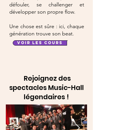
défouler, se challenger et
développer son propre flow.
Une chose est sûre : ici, chaque
génération trouve son beat.
VOIR LES COURS
Rejoignez des
spectacles Music-Hall
légendaires !