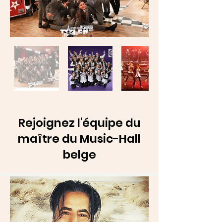
Rejoignez l'équipe du
maître du Music-Hall
belge